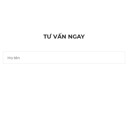
TƯ VẤN NGAY