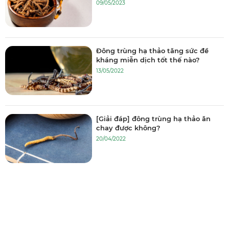
09/05/2023
Đông trùng hạ thảo tăng sức đề
kháng miễn dịch tốt thế nào?
13/05/2022
[Giải đáp] đông trùng hạ thảo ăn
chay được không?
20/04/2022